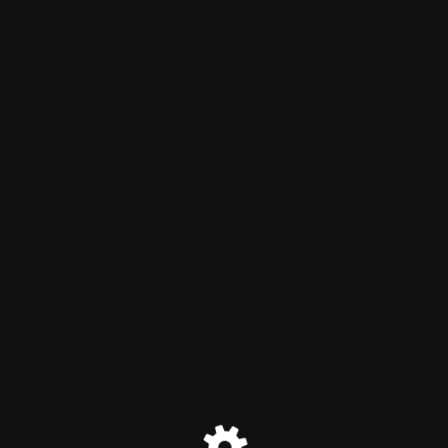
เว็บพนัน Nigoal78 เว็บตรง ไม่
ผ่านเอเย่นต์ เว็บพนันออนไลน์
อันดับต้นๆของประเทศ
Maintenance mode is on
Site will be available soon. Thank you for your patience!