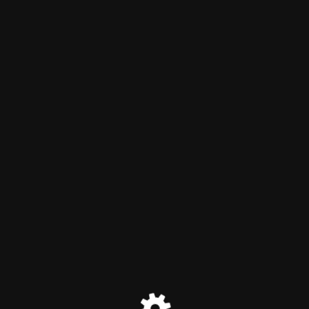
เว็บพนัน Nigoal78 เว็บตรง ไม่
ผ่านเอเย่นต์ เว็บพนันออนไลน์
อันดับต้นๆของประเทศ
Maintenance mode is on
Site will be available soon. Thank you for your patience!